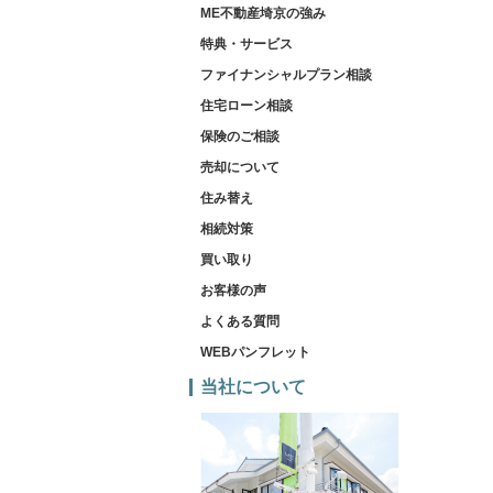
ME不動産埼京の強み
特典・サービス
ファイナンシャルプラン相談
住宅ローン相談
保険のご相談
売却について
住み替え
相続対策
買い取り
お客様の声
よくある質問
WEBパンフレット
当社について