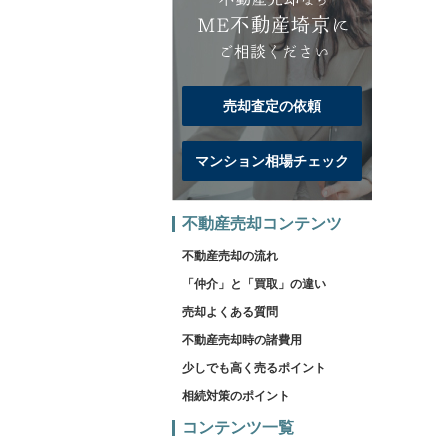
売却査定の依頼
マンション相場チェック
不動産売却コンテンツ
不動産売却の流れ
「仲介」と「買取」の違い
売却よくある質問
不動産売却時の諸費用
少しでも高く売るポイント
相続対策のポイント
コンテンツ一覧