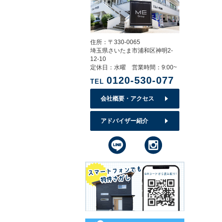
住所：〒330-0065
埼玉県さいたま市浦和区神明2-
12-10
定休日：水曜 営業時間：9:00~
0120-530-077
TEL
会社概要・アクセス
アドバイザー紹介