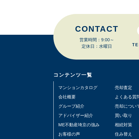
CONTACT
営業時間：9:00～
TE
定休日：水曜日
コンテンツ一覧
マンションカタログ
売却査定
会社概要
よくある質
グループ紹介
売却につい
アドバイザー紹介
買い取り
ME不動産埼京の強み
相続対策
お客様の声
住み替え