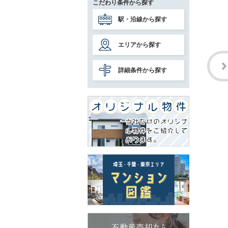
こだわり条件から探す
駅・沿線から探す
エリアから探す
詳細条件から探す