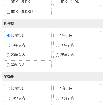
3DK～3LDK
4DK～4LDK
5DK～5LDK以上
築年数
指定なし
5年以内
10年以内
15年以内
20年以内
25年以内
30年以内
駅徒歩
指定なし
5分以内
10分以内
15分以内