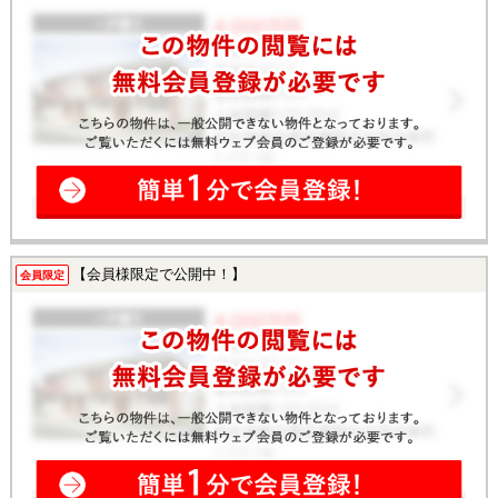
【会員様限定で公開中！】
会員限定