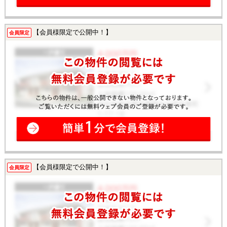
【会員様限定で公開中！】
会員限定
【会員様限定で公開中！】
会員限定