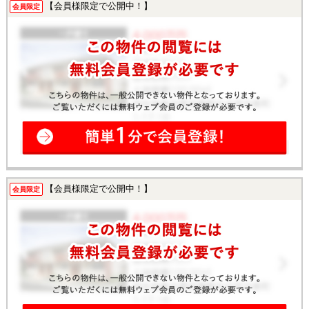
【会員様限定で公開中！】
会員限定
【会員様限定で公開中！】
会員限定