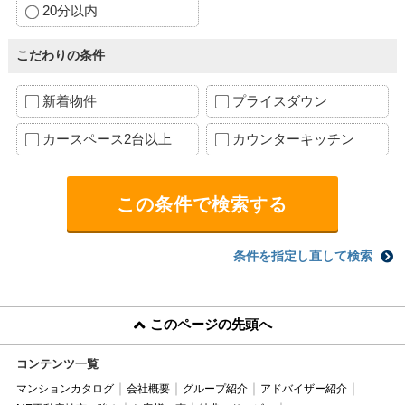
20分以内
こだわりの条件
新着物件
プライスダウン
カースペース2台以上
カウンターキッチン
条件を指定し直して検索
このページの先頭へ
コンテンツ一覧
マンションカタログ
会社概要
グループ紹介
アドバイザー紹介