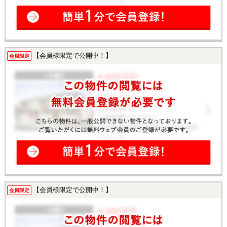
【会員様限定で公開中！】
会員限定
【会員様限定で公開中！】
会員限定