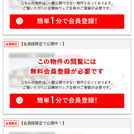
【会員様限定で公開中！】
会員限定
【会員様限定で公開中！】
会員限定