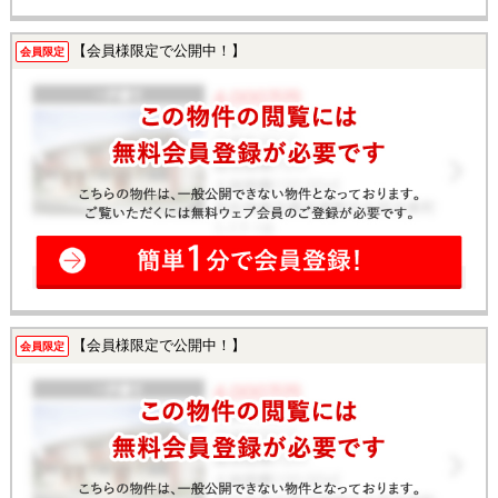
【会員様限定で公開中！】
会員限定
【会員様限定で公開中！】
会員限定