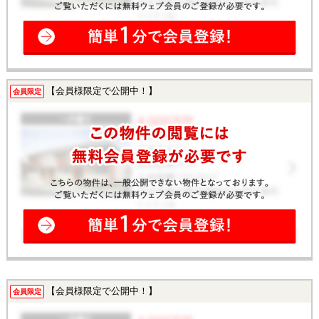
【会員様限定で公開中！】
会員限定
【会員様限定で公開中！】
会員限定