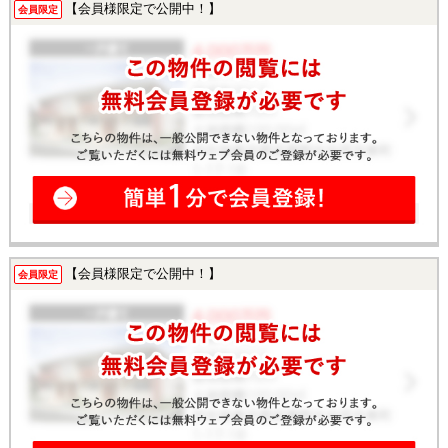
【会員様限定で公開中！】
会員限定
【会員様限定で公開中！】
会員限定