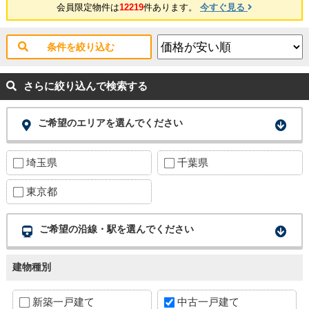
会員限定物件は
12219
件あります。
今すぐ見る
条件を絞り込む
さらに絞り込んで検索する
ご希望のエリアを選んでください
埼玉県
千葉県
東京都
ご希望の沿線・駅を選んでください
建物種別
新築一戸建て
中古一戸建て