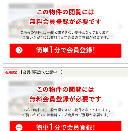
【会員様限定で公開中！】
会員限定