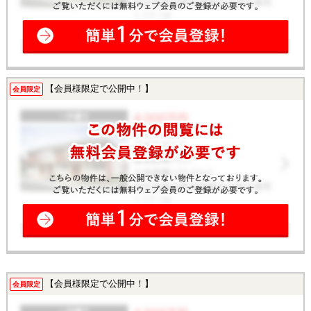
【会員様限定で公開中！】
会員限定
【会員様限定で公開中！】
会員限定