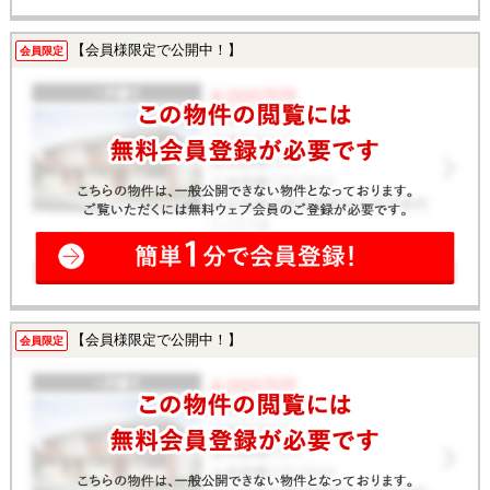
【会員様限定で公開中！】
会員限定
【会員様限定で公開中！】
会員限定