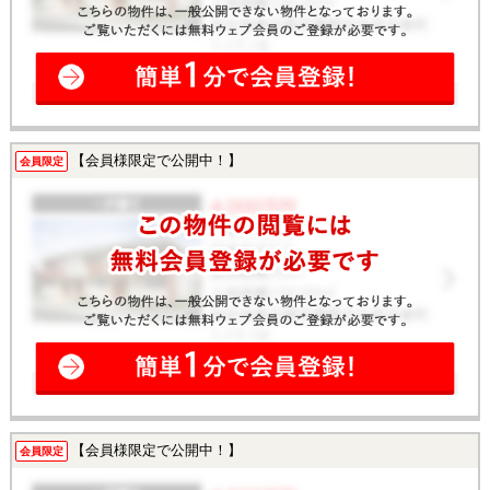
【会員様限定で公開中！】
会員限定
【会員様限定で公開中！】
会員限定