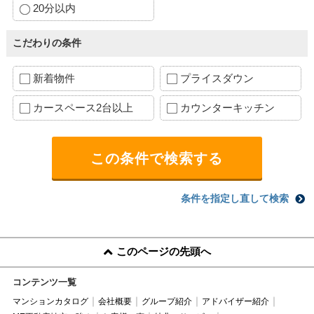
20分以内
こだわりの条件
新着物件
プライスダウン
カースペース2台以上
カウンターキッチン
条件を指定し直して検索
このページの先頭へ
コンテンツ一覧
マンションカタログ
会社概要
グループ紹介
アドバイザー紹介