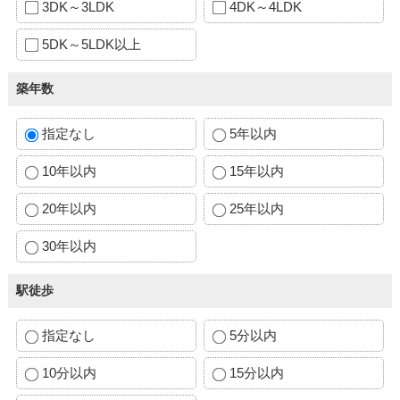
3DK～3LDK
4DK～4LDK
5DK～5LDK以上
築年数
指定なし
5年以内
10年以内
15年以内
20年以内
25年以内
30年以内
駅徒歩
指定なし
5分以内
10分以内
15分以内