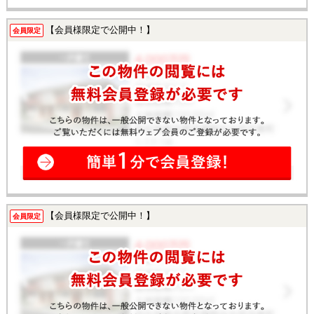
【会員様限定で公開中！】
会員限定
【会員様限定で公開中！】
会員限定