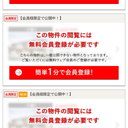
【会員様限定で公開中！】
会員限定
【会員様限定で公開中！】
会員限定
NEW