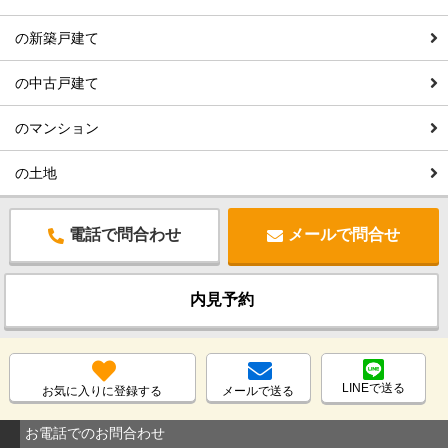
の新築戸建て
の中古戸建て
のマンション
の土地
電話で問合わせ
メールで問合せ
内見予約
LINEで送る
お気に入りに登録する
メールで送る
お電話でのお問合わせ