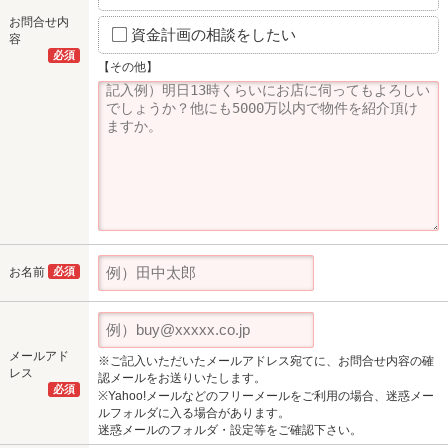
お問合せ内
資金計画の相談をしたい
容
必須
【その他】
お名前
必須
メールアド
※ご記入いただいたメールアドレス宛てに、お問合せ内容の確
レス
認メールをお送りいたします。
必須
※Yahoo!メールなどのフリーメールをご利用の場合、迷惑メー
ルフォルダに入る場合があります。
迷惑メールのフォルダ・設定等をご確認下さい。