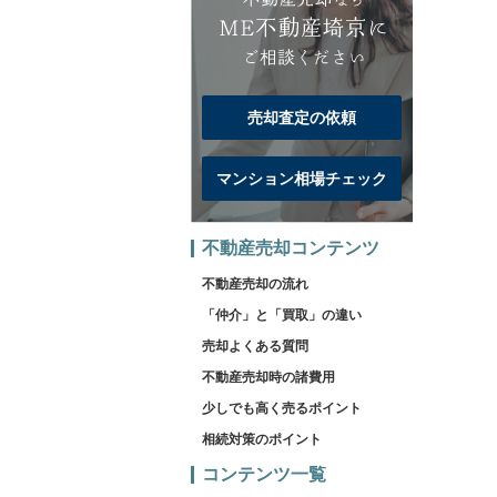
売却査定の依頼
マンション相場チェック
不動産売却コンテンツ
不動産売却の流れ
「仲介」と「買取」の違い
売却よくある質問
不動産売却時の諸費用
少しでも高く売るポイント
相続対策のポイント
コンテンツ一覧