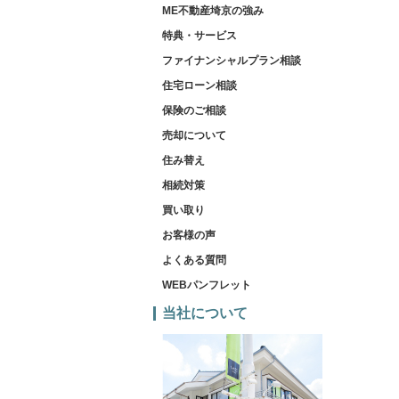
ME不動産埼京の強み
特典・サービス
ファイナンシャルプラン相談
住宅ローン相談
保険のご相談
売却について
住み替え
相続対策
買い取り
お客様の声
よくある質問
WEBパンフレット
当社について