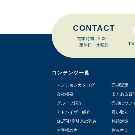
CONTACT
営業時間：9:00～
TE
定休日：水曜日
コンテンツ一覧
マンションカタログ
売却査定
会社概要
よくある質
グループ紹介
売却につい
アドバイザー紹介
買い取り
ME不動産埼京の強み
相続対策
お客様の声
住み替え