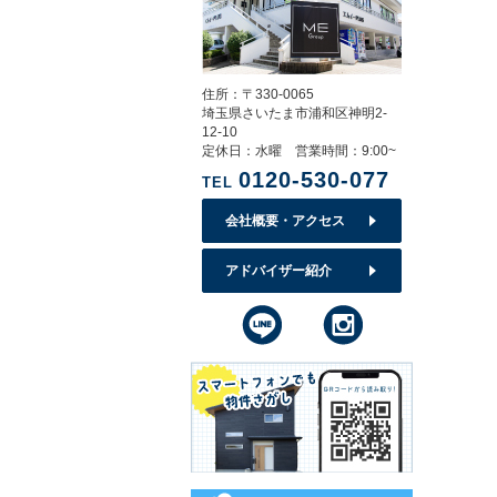
住所：〒330-0065
埼玉県さいたま市浦和区神明2-
12-10
定休日：水曜 営業時間：9:00~
0120-530-077
TEL
会社概要・アクセス
アドバイザー紹介