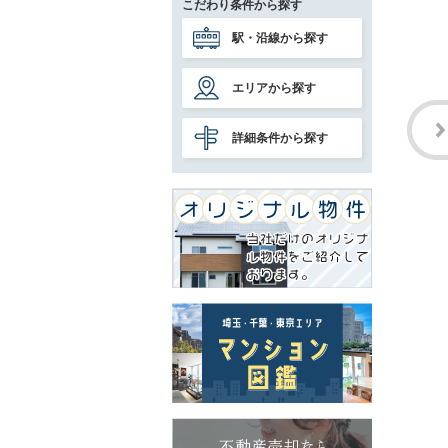
こだわり条件から探す
駅・沿線から探す
エリアから探す
詳細条件から探す