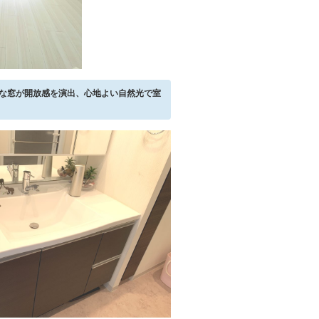
きな窓が開放感を演出、心地よい自然光で室