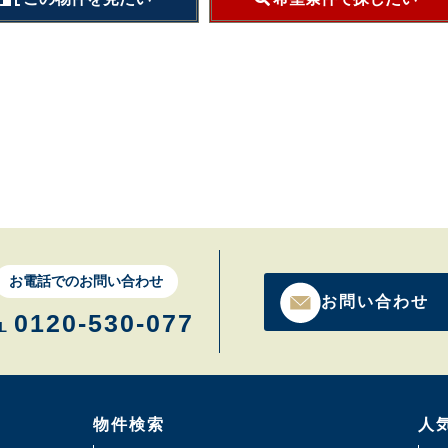
お電話でのお問い合わせ
お問い合わせ
0120-530-077
L
物件検索
人