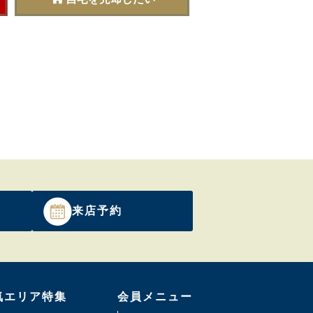
来店予約
気エリア特集
会員メニュー