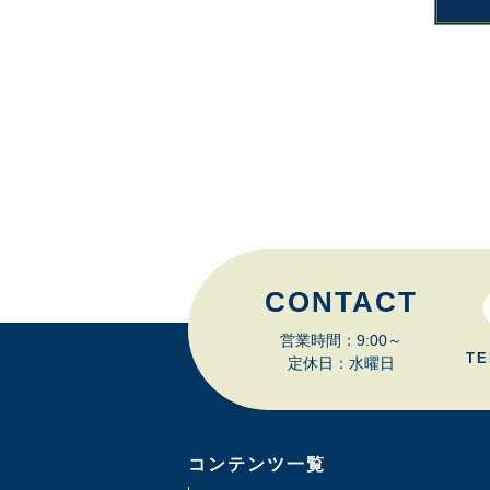
CONTACT
営業時間：9:00～
TE
定休日：水曜日
コンテンツ一覧