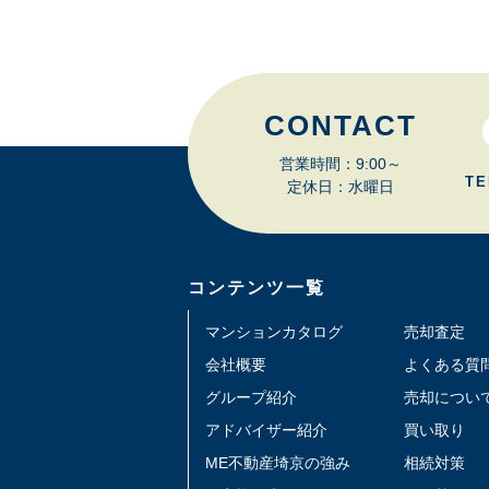
CONTACT
営業時間：9:00～
TE
定休日：水曜日
コンテンツ一覧
マンションカタログ
売却査定
会社概要
よくある質
グループ紹介
売却につい
アドバイザー紹介
買い取り
ME不動産埼京の強み
相続対策