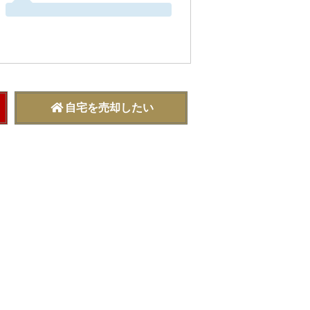
自宅を売却したい