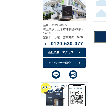
住所：〒330-0065
埼玉県さいたま市浦和区神明2-
12-10
定休日：水曜 営業時間：9:00~
0120-530-077
TEL
会社概要・アクセス
アドバイザー紹介