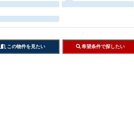
この物件を見たい
希望条件で探したい