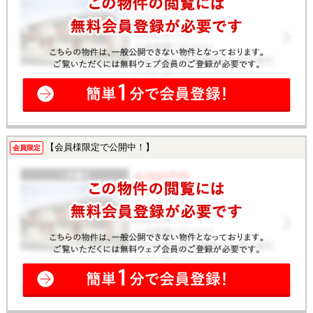
【会員様限定で公開中！】
会員限定