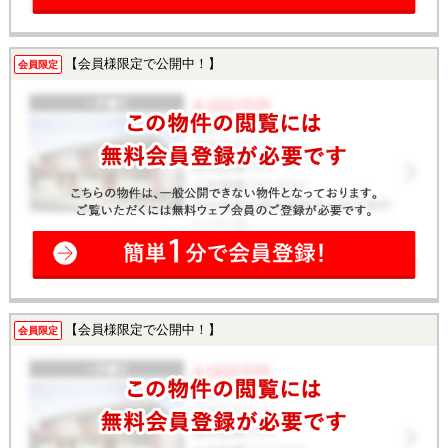
【会員様限定で公開中！】
会員限定
【会員様限定で公開中！】
会員限定