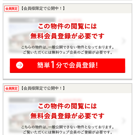
【会員様限定で公開中！】
会員限定
【会員様限定で公開中！】
会員限定