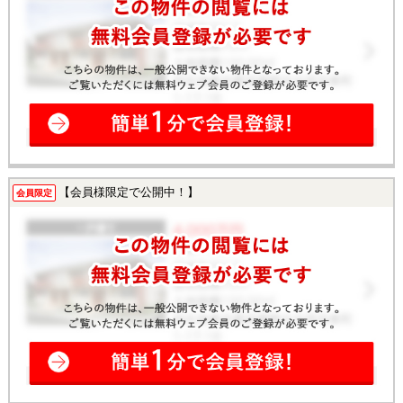
【会員様限定で公開中！】
会員限定