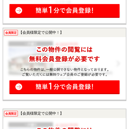
【会員様限定で公開中！】
会員限定
【会員様限定で公開中！】
会員限定