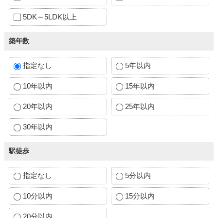
5DK～5LDK以上
築年数
指定なし
5年以内
10年以内
15年以内
20年以内
25年以内
30年以内
駅徒歩
指定なし
5分以内
10分以内
15分以内
20分以内