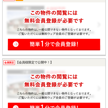
【会員様限定で公開中！】
会員限定