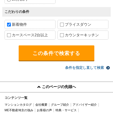
こだわりの条件
新着物件
プライスダウン
カースペース2台以上
カウンターキッチン
条件を指定し直して検索
このページの先頭へ
コンテンツ一覧
マンションカタログ
会社概要
グループ紹介
アドバイザー紹介
ME不動産埼京の強み
お客様の声
特典・サービス