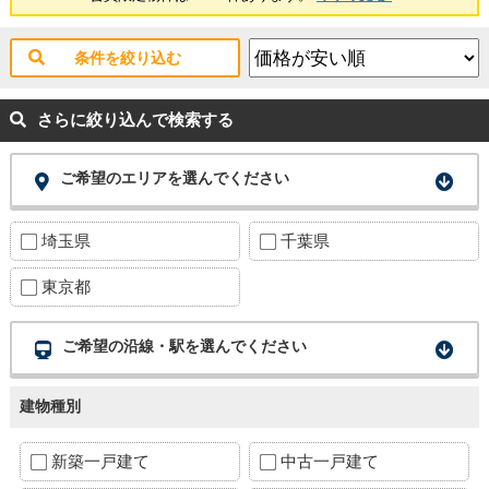
条件を絞り込む
さらに絞り込んで検索する
ご希望のエリアを選んでください
埼玉県
千葉県
東京都
ご希望の沿線・駅を選んでください
建物種別
新築一戸建て
中古一戸建て