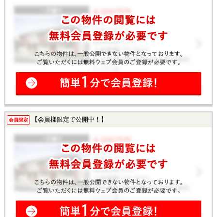
【会員様限定で公開中！】
会員限定