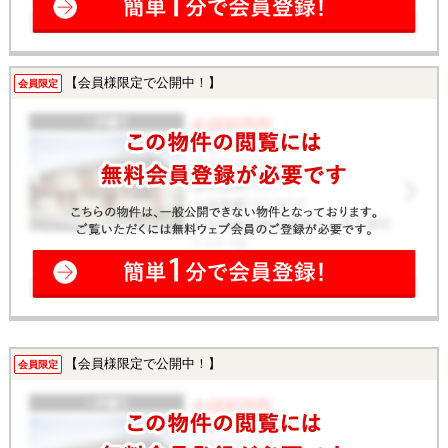
【会員様限定で公開中！】
会員限定
【会員様限定で公開中！】
会員限定