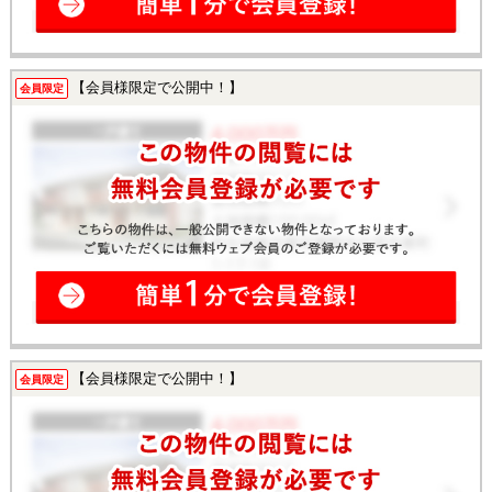
【会員様限定で公開中！】
会員限定
【会員様限定で公開中！】
会員限定