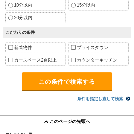
10分以内
15分以内
20分以内
こだわりの条件
新着物件
プライスダウン
カースペース2台以上
カウンターキッチン
条件を指定し直して検索
このページの先頭へ