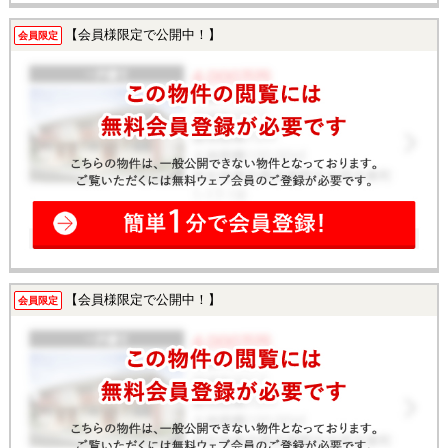
【会員様限定で公開中！】
会員限定
【会員様限定で公開中！】
会員限定