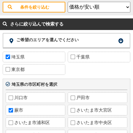
条件を絞り込む
さらに絞り込んで検索する
ご希望のエリアを選んでください
埼玉県
千葉県
東京都
埼玉県の市区町村を選択
川口市
戸田市
蕨市
さいたま市大宮区
さいたま市浦和区
さいたま市中央区