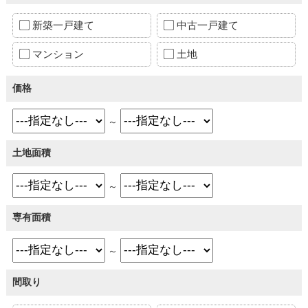
新築一戸建て
中古一戸建て
マンション
土地
価格
～
土地面積
～
専有面積
～
間取り