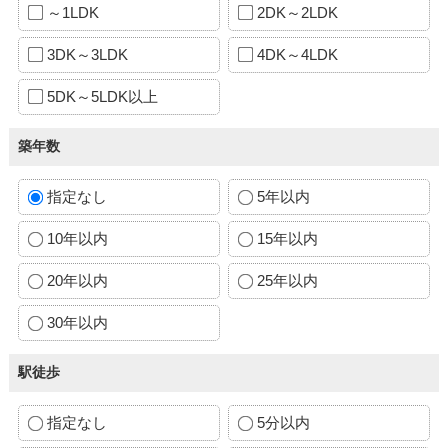
～1LDK
2DK～2LDK
3DK～3LDK
4DK～4LDK
5DK～5LDK以上
築年数
指定なし
5年以内
10年以内
15年以内
20年以内
25年以内
30年以内
駅徒歩
指定なし
5分以内