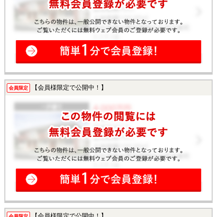
【会員様限定で公開中！】
会員限定
【会員様限定で公開中！】
会員限定