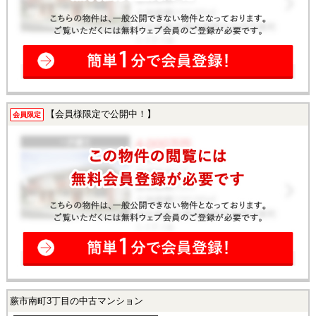
【会員様限定で公開中！】
会員限定
蕨市南町3丁目の中古マンション