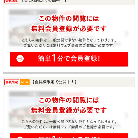
【会員様限定で公開中！】
会員限定
【会員様限定で公開中！】
会員限定
NEW