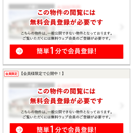
【会員様限定で公開中！】
会員限定