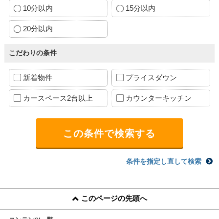
10分以内
15分以内
20分以内
こだわりの条件
新着物件
プライスダウン
カースペース2台以上
カウンターキッチン
条件を指定し直して検索
このページの先頭へ