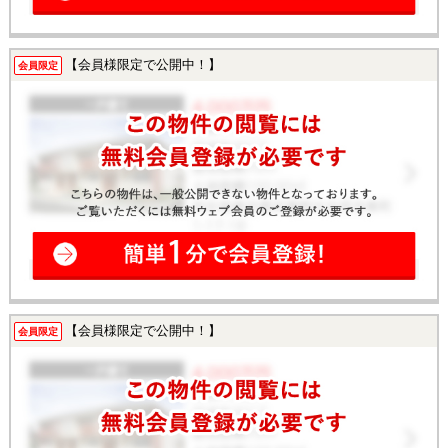
【会員様限定で公開中！】
会員限定
【会員様限定で公開中！】
会員限定