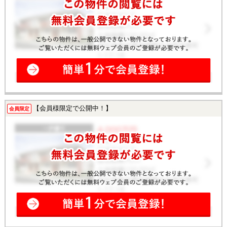
【会員様限定で公開中！】
会員限定