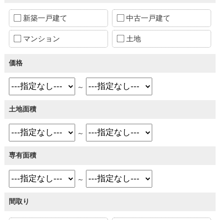
新築一戸建て
中古一戸建て
マンション
土地
価格
～
土地面積
～
専有面積
～
間取り