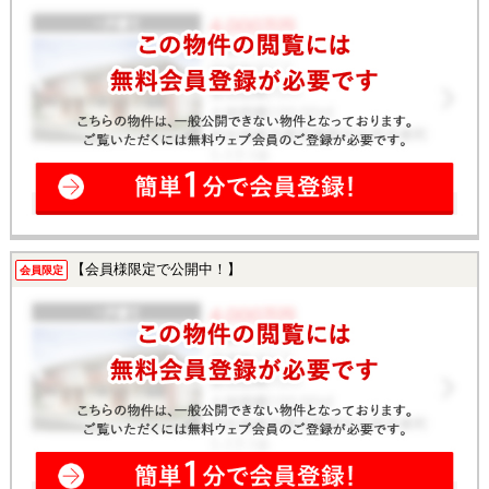
【会員様限定で公開中！】
会員限定