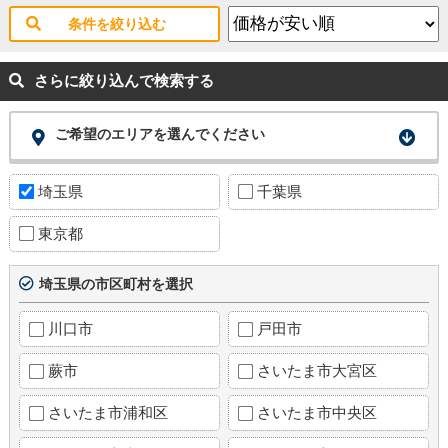
条件を絞り込む
さらに絞り込んで検索する
ご希望のエリアを選んでください
埼玉県
千葉県
東京都
埼玉県の市区町村を選択
川口市
戸田市
蕨市
さいたま市大宮区
さいたま市浦和区
さいたま市中央区