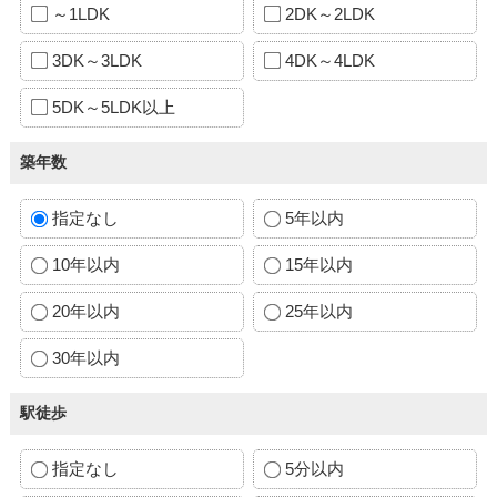
～1LDK
2DK～2LDK
3DK～3LDK
4DK～4LDK
5DK～5LDK以上
築年数
指定なし
5年以内
10年以内
15年以内
20年以内
25年以内
30年以内
駅徒歩
指定なし
5分以内