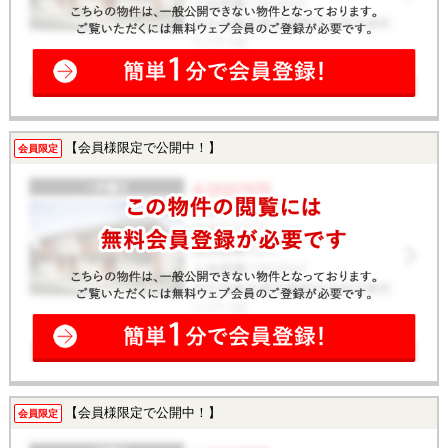
【会員様限定で公開中！】
会員限定
【会員様限定で公開中！】
会員限定