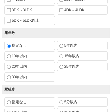
3DK～3LDK
4DK～4LDK
5DK～5LDK以上
築年数
指定なし
5年以内
10年以内
15年以内
20年以内
25年以内
30年以内
駅徒歩
指定なし
5分以内