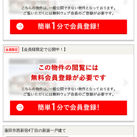
【会員様限定で公開中！】
会員限定
蓮田市西新宿4丁目の新築一戸建て