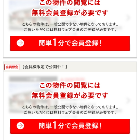
【会員様限定で公開中！】
会員限定