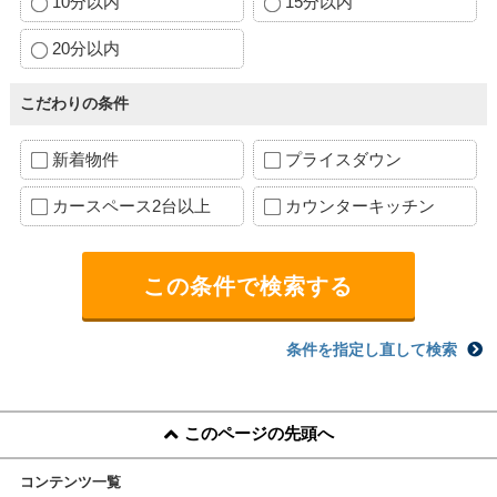
10分以内
15分以内
20分以内
こだわりの条件
新着物件
プライスダウン
カースペース2台以上
カウンターキッチン
条件を指定し直して検索
このページの先頭へ
コンテンツ一覧