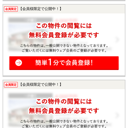
【会員様限定で公開中！】
会員限定
【会員様限定で公開中！】
会員限定