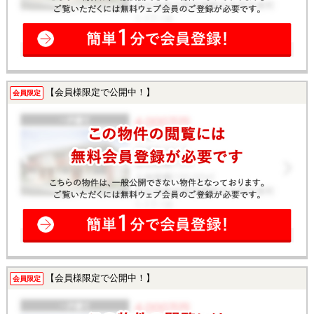
【会員様限定で公開中！】
会員限定
【会員様限定で公開中！】
会員限定