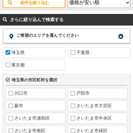
条件を絞り込む
さらに絞り込んで検索する
ご希望のエリアを選んでください
埼玉県
千葉県
東京都
埼玉県の市区町村を選択
川口市
戸田市
蕨市
さいたま市大宮区
さいたま市浦和区
さいたま市中央区
さいたま市南区
さいたま市緑区