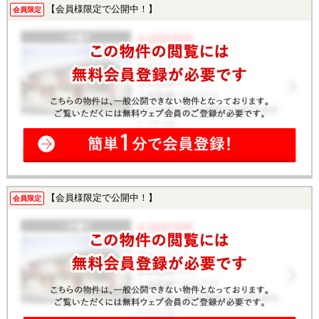
【会員様限定で公開中！】
会員限定
【会員様限定で公開中！】
会員限定