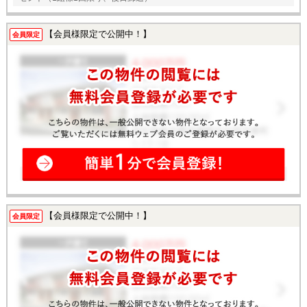
【会員様限定で公開中！】
会員限定
【会員様限定で公開中！】
会員限定