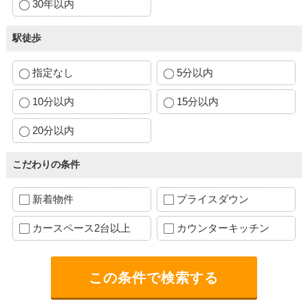
30年以内
駅徒歩
指定なし
5分以内
10分以内
15分以内
20分以内
こだわりの条件
新着物件
プライスダウン
カースペース2台以上
カウンターキッチン