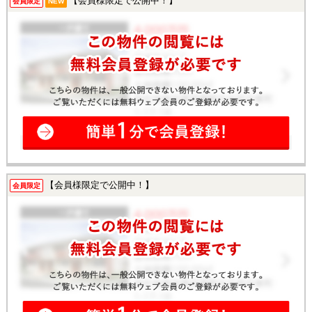
【会員様限定で公開中！】
会員限定
NEW
【会員様限定で公開中！】
会員限定