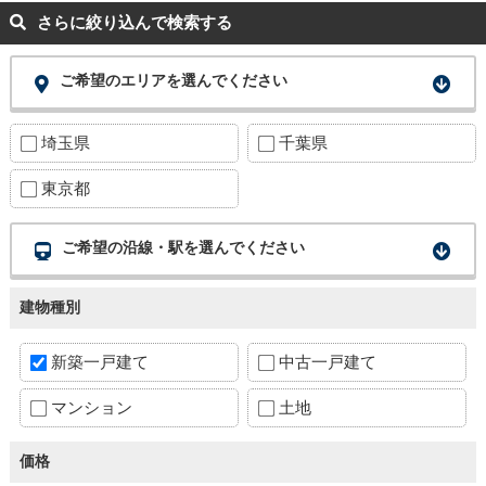
さらに絞り込んで検索する
ご希望のエリアを選んでください
埼玉県
千葉県
東京都
ご希望の沿線・駅を選んでください
建物種別
新築一戸建て
中古一戸建て
マンション
土地
価格