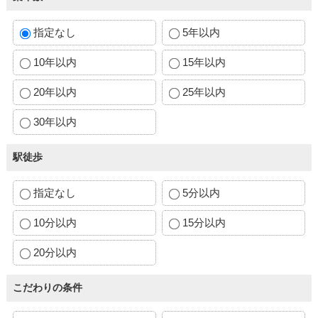
指定なし
5年以内
10年以内
15年以内
20年以内
25年以内
30年以内
駅徒歩
指定なし
5分以内
10分以内
15分以内
20分以内
こだわりの条件