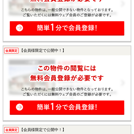
【会員様限定で公開中！】
会員限定
【会員様限定で公開中！】
会員限定