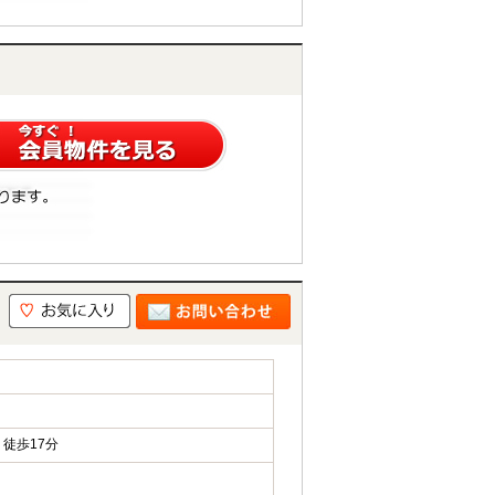
徒歩17分