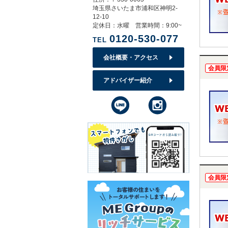
埼玉県さいたま市浦和区神明2-
12-10
定休日：水曜 営業時間：9:00~
0120-530-077
TEL
会社概要・アクセス
会員限
アドバイザー紹介
会員限