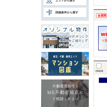
エリアから探す
詳細条件から探す
会員限
check