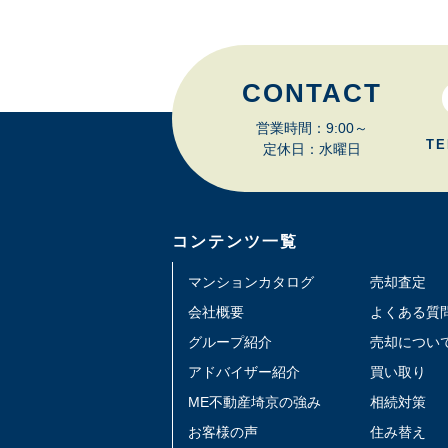
CONTACT
営業時間：9:00～
TE
定休日：水曜日
コンテンツ一覧
マンションカタログ
売却査定
会社概要
よくある質
グループ紹介
売却につい
アドバイザー紹介
買い取り
ME不動産埼京の強み
相続対策
お客様の声
住み替え