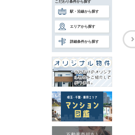
こだわり条件から探す
駅・沿線から探す
エリアから探す
詳細条件から探す