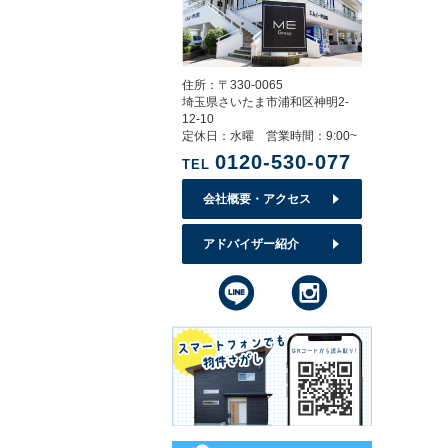
住所：〒330-0065
埼玉県さいたま市浦和区神明2-
12-10
定休日：水曜 営業時間：9:00~
0120-530-077
TEL
会社概要・アクセス
アドバイザー紹介