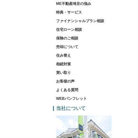
ME不動産埼京の強み
特典・サービス
ファイナンシャルプラン相談
住宅ローン相談
保険のご相談
売却について
住み替え
相続対策
買い取り
お客様の声
よくある質問
WEBパンフレット
当社について