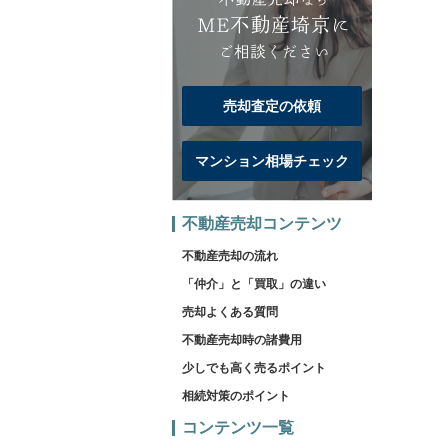
売却査定の依頼
マンション相場チェック
不動産売却コンテンツ
不動産売却の流れ
「仲介」と「買取」の違い
売却よくある質問
不動産売却時の諸費用
少しでも高く売るポイント
相続対策のポイント
コンテンツ一覧